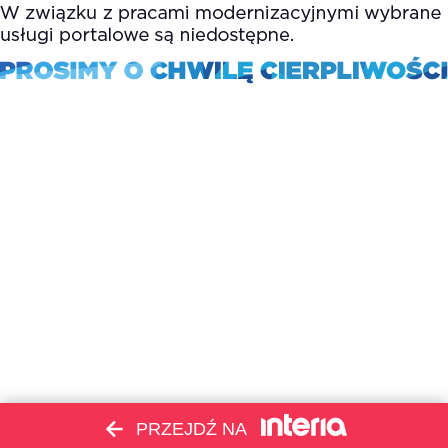
PRZEJDŹ NA