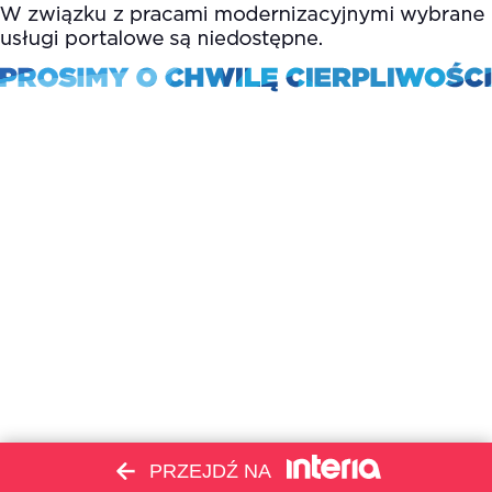
PRZEJDŹ NA