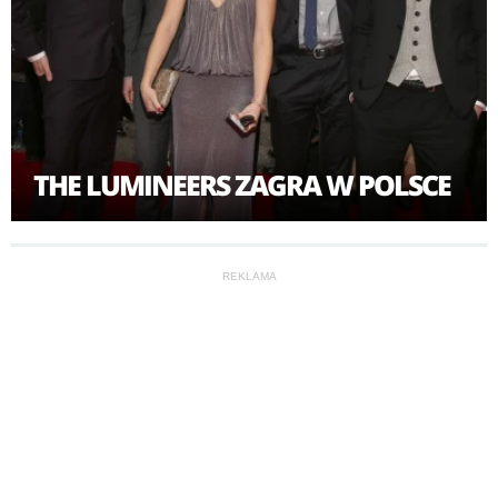
THE LUMINEERS ZAGRA W POLSCE
REKLAMA