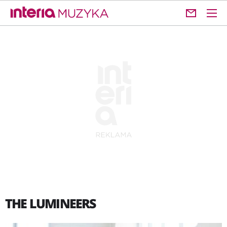
THE LUMINEERS