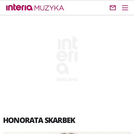
HONORATA SKARBEK