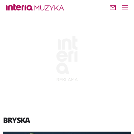
BRYSKA