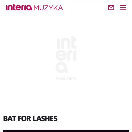
BAT FOR LASHES