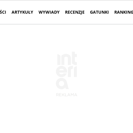
ŚCI
ARTYKUŁY
WYWIADY
RECENZJE
GATUNKI
RANKING