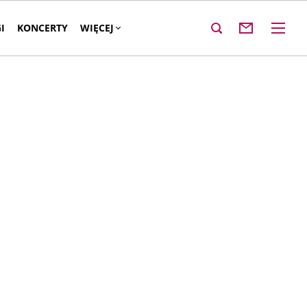
I
KONCERTY
WIĘCEJ