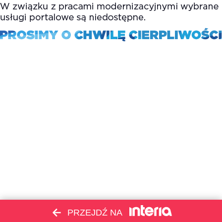
PRZEJDŹ NA