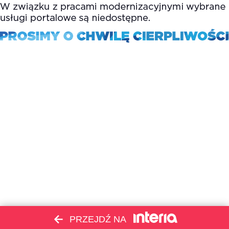
PRZEJDŹ NA