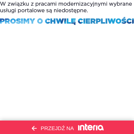
PRZEJDŹ NA