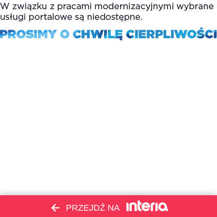
PRZEJDŹ NA