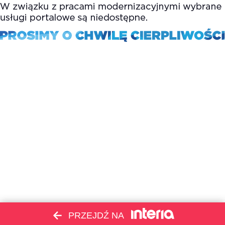
PRZEJDŹ NA