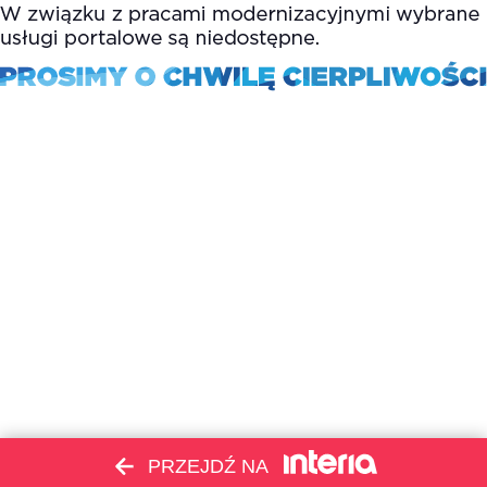
PRZEJDŹ NA