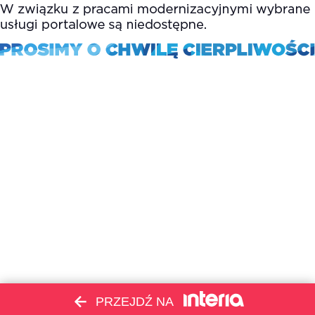
PRZEJDŹ NA