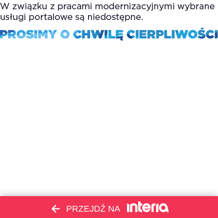
PRZEJDŹ NA