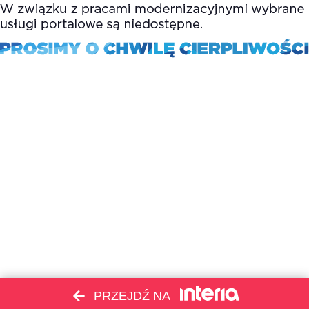
PRZEJDŹ NA