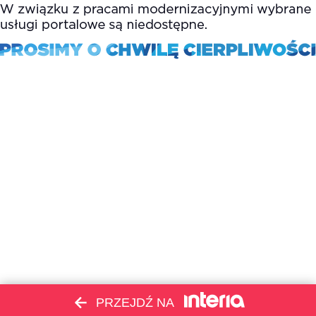
PRZEJDŹ NA