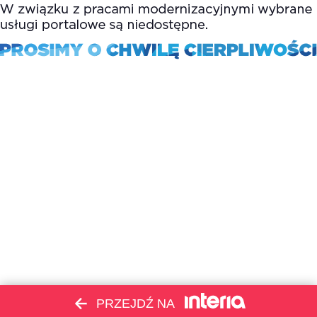
PRZEJDŹ NA