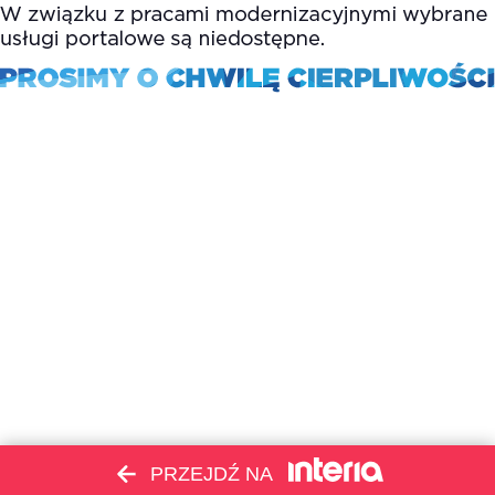
PRZEJDŹ NA