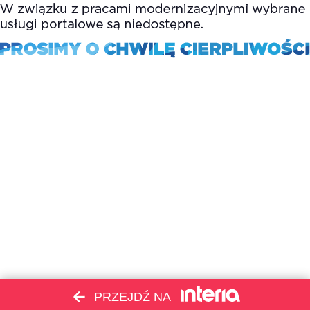
PRZEJDŹ NA