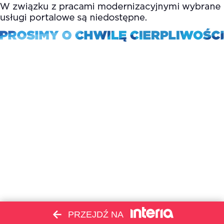
PRZEJDŹ NA