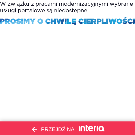
PRZEJDŹ NA