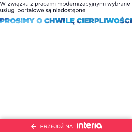
PRZEJDŹ NA