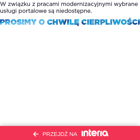
PRZEJDŹ NA