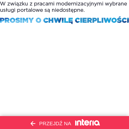
PRZEJDŹ NA