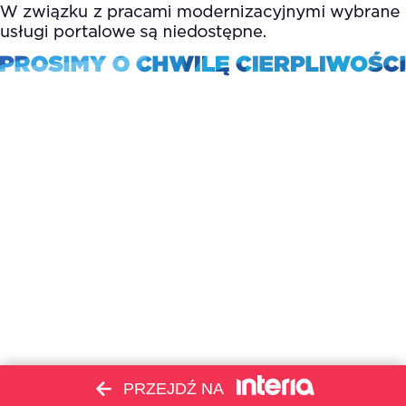
PRZEJDŹ NA