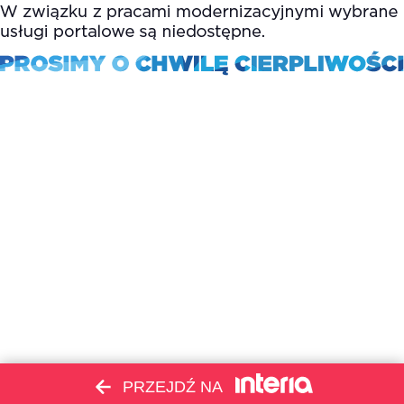
PRZEJDŹ NA