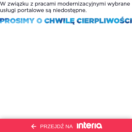
PRZEJDŹ NA