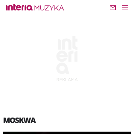
MOSKWA