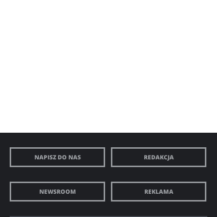
NAPISZ DO NAS
REDAKCJA
NEWSROOM
REKLAMA