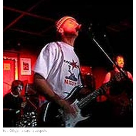
fot. Oficjalna strona zespołu