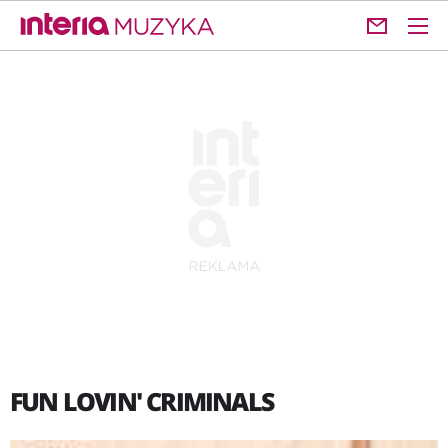
FUN LOVIN' CRIMINALS