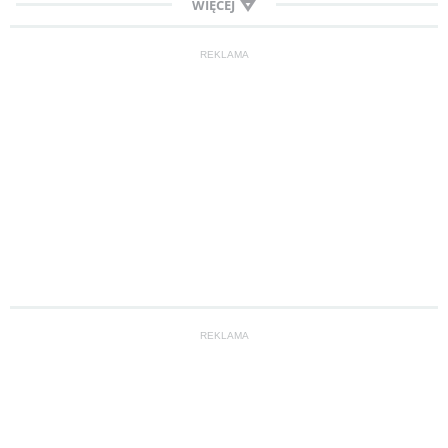
WIĘCEJ
REKLAMA
REKLAMA