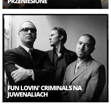
PRZENIESIONE
FUN LOVIN' CRIMINALS NA
JUWENALIACH