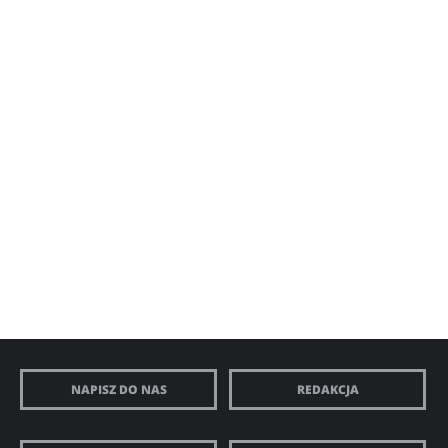
NAPISZ DO NAS
REDAKCJA