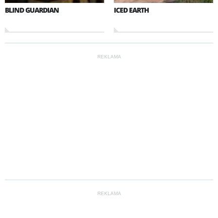
BLIND GUARDIAN
ICED EARTH
REKLAMA
REKLAMA