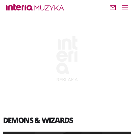
DEMONS & WIZARDS