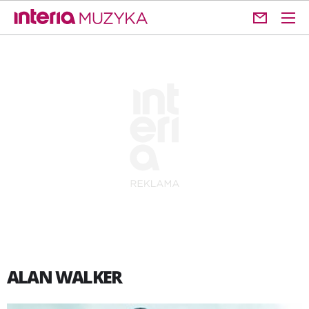
ALAN WALKER