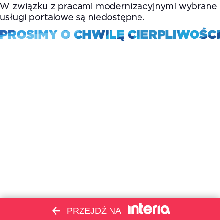
PRZEJDŹ NA