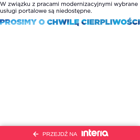
PRZEJDŹ NA