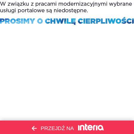
PRZEJDŹ NA