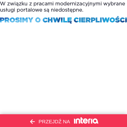
PRZEJDŹ NA