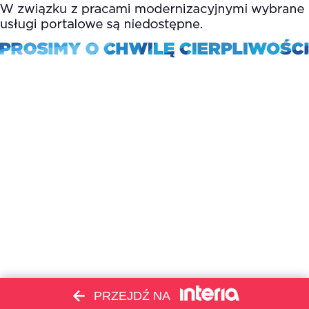
PRZEJDŹ NA