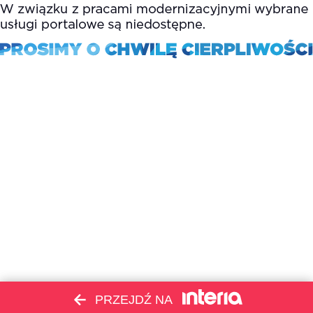
PRZEJDŹ NA