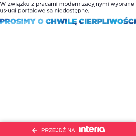
PRZEJDŹ NA