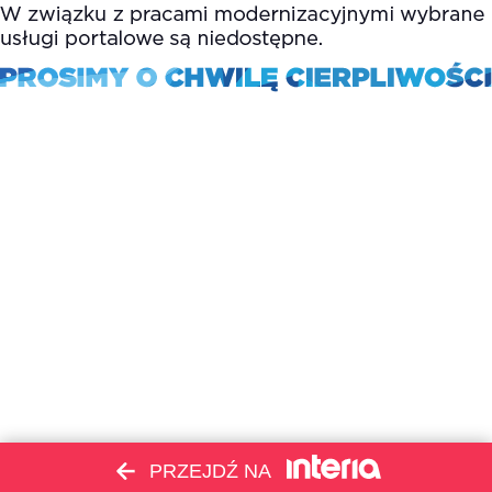
PRZEJDŹ NA