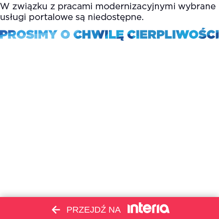
PRZEJDŹ NA