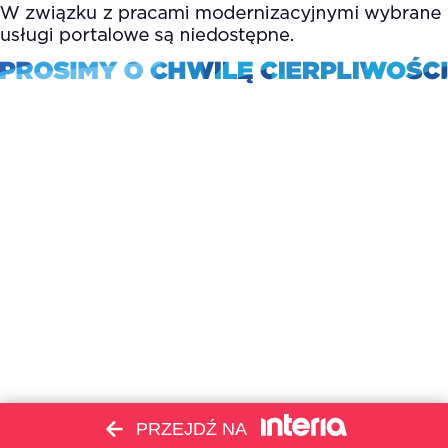
PRZEJDŹ NA