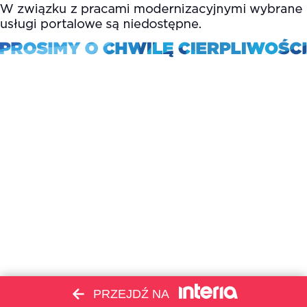
PRZEJDŹ NA