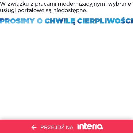
PRZEJDŹ NA