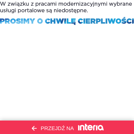
PRZEJDŹ NA