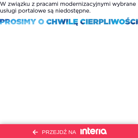
PRZEJDŹ NA