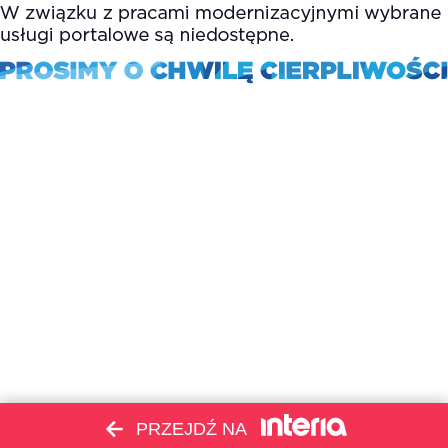
PRZEJDŹ NA