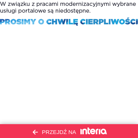
PRZEJDŹ NA