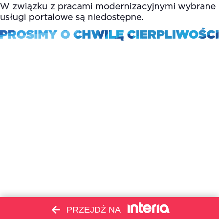
PRZEJDŹ NA