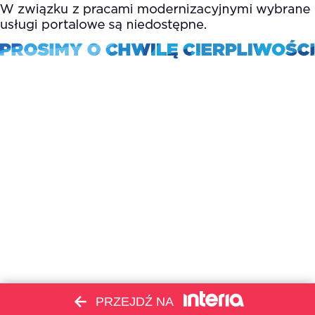
PRZEJDŹ NA